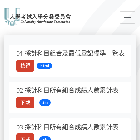
01 採計科目組合及最低登記標準一覽表
檢視
.html
02 採計科目所有組合成績人數累計表
下載
.txt
03 採計科目所有組合成績人數累計表
下載
.xls